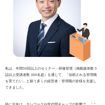
私は、年間50回以上のセミナー・研修登壇（掲載媒体数 5
誌以上受講者数 300名超）を通じて、「信頼される管理職
を育てたい」と願う多くの経営者・管理職の皆様を支援し
てきました。
特に近年は、テレワークや世代間ギャップの影響で、「こ