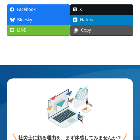
Facebook
X
Bluesky
Hatena
LINE
Copy
社労士に頼る理由を、まず体感してみませんか？