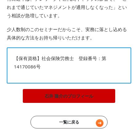
れまで通じていたマネジメントが通用しなくなった」とい
う相談が急増しています。
少人数制のこのセミナーだからこそ、実務に落とし込める
具体的な方法をお持ち帰りいただけます。
【保有資格】社会保険労務士 登録番号：第
14170086号
石井 隆介のプロフィール
一覧に戻る