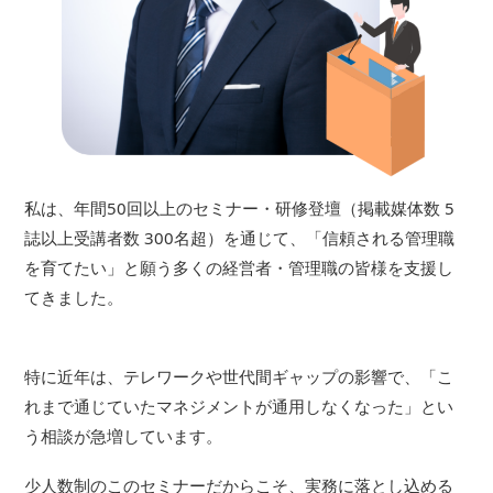
私は、年間50回以上のセミナー・研修登壇（掲載媒体数 5
誌以上受講者数 300名超）を通じて、「信頼される管理職
を育てたい」と願う多くの経営者・管理職の皆様を支援し
てきました。
特に近年は、テレワークや世代間ギャップの影響で、「こ
れまで通じていたマネジメントが通用しなくなった」とい
う相談が急増しています。
少人数制のこのセミナーだからこそ、実務に落とし込める