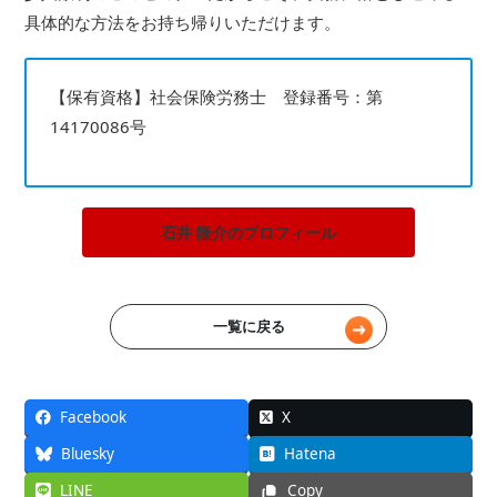
具体的な方法をお持ち帰りいただけます。
【保有資格】社会保険労務士 登録番号：第
14170086号
石井 隆介のプロフィール
一覧に戻る
Facebook
X
Bluesky
Hatena
LINE
Copy