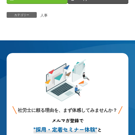
カテゴリー
人事
社労士に頼る理由を、まず体感してみませんか？
メルマガ登録で
"採用・定着セミナー体験"
と